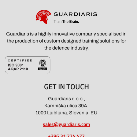
Guardiaris is a highly innovative company specialised in
the production of custom designed training solutions for
the defence industry.
GET IN TOUCH
Guardiaris d.o.o.,
Kamniška ulica 39A,
1000 Ljubljana, Slovenia, EU
sales@guardiaris.com
+386 31 774 477