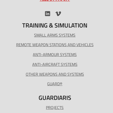
TRAINING & SIMULATION
SMALL ARMS SYSTEMS
REMOTE WEAPON STATIONS AND VEHICLES
ANTI-ARMOUR SYSTEMS
ANTI-AIRCRAFT SYSTEMS
OTHER WEAPONS AND SYSTEMS
GUARD®
GUARDIARIS
PROJECTS