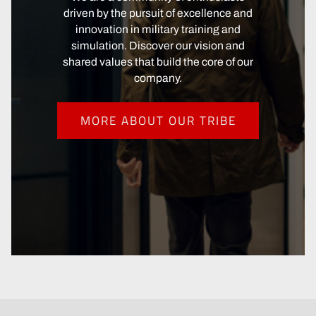
driven by the pursuit of excellence and
innovation in military training and
simulation. Discover our vision and
shared values that build the core of our
company.
MORE ABOUT OUR TRIBE